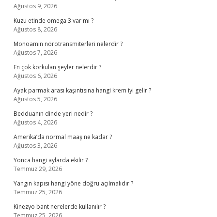
Ağustos 9, 2026
Kuzu etinde omega 3 var mı ?
Ağustos 8, 2026
Monoamin nörotransmiterleri nelerdir ?
Ağustos 7, 2026
En çok korkulan şeyler nelerdir ?
Ağustos 6, 2026
Ayak parmak arası kaşıntısına hangi krem iyi gelir ?
Ağustos 5, 2026
Bedduanın dinde yeri nedir ?
Ağustos 4, 2026
Amerika’da normal maaş ne kadar ?
Ağustos 3, 2026
Yonca hangi aylarda ekilir ?
Temmuz 29, 2026
Yangın kapısı hangi yöne doğru açılmalıdır ?
Temmuz 25, 2026
Kinezyo bant nerelerde kullanılır ?
Temmuz 25, 2026