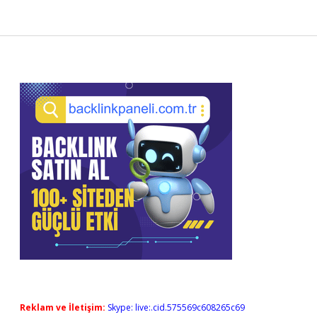
Sidebar
Reklam ve İletişim:
Skype: live:.cid.575569c608265c69