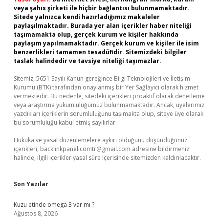
veya şahıs şirketi ile hiçbir bağlantısı bulunmamaktadır.
Sitede yalnızca kendi hazırladığımız makaleler
paylaşılmaktadır. Burada yer alan içerikler haber niteliği
taşımamakta olup, gerçek kurum ve kişiler hakkında
paylaşım yapılmamaktadır. Gerçek kurum ve kişiler ile isim
benzerlikleri tamamen tesadüfidir. Sitemizdeki bilgiler
taslak halindedir ve tavsiye niteliği taşımazlar.
Sitemiz, 5651 Sayılı Kanun gereğince Bilgi Teknolojileri ve İletişim
Kurumu (BTK) tarafından onaylanmış bir Yer Sağlayıcı olarak hizmet
vermektedir. Bu nedenle, sitedeki içerikleri proaktif olarak denetleme
veya araştırma yükümlülüğümüz bulunmamaktadır. Ancak, üyelerimiz
yazdıkları içeriklerin sorumluluğunu taşımakta olup, siteye üye olarak
bu sorumluluğu kabul etmiş sayılırlar.
Hukuka ve yasal düzenlemelere aykırı olduğunu düşündüğünüz
içerikleri,
backlinkpanelicomtr@gmail.com
adresine bildirmeniz
halinde, ilgili içerikler yasal süre içerisinde sitemizden kaldırılacaktır.
Son Yazılar
Kuzu etinde omega 3 var mı ?
Ağustos 8, 2026