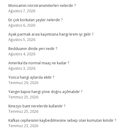
Monoamin nörotransmiterleri nelerdir ?
Ağustos 7, 2026
En çok korkulan şeyler nelerdir ?
Ağustos 6, 2026
Ayak parmak arası kaşıntısına hangi krem iyi gelir ?
Ağustos 5, 2026
Bedduanın dinde yeri nedir ?
Ağustos 4, 2026
Amerika’da normal maaş ne kadar ?
Ağustos 3, 2026
Yonca hangi aylarda ekilir ?
Temmuz 29, 2026
Yangın kapısı hangi yöne doğru açılmalıdır ?
Temmuz 25, 2026
Kinezyo bant nerelerde kullanılır ?
Temmuz 25, 2026
Kafkas cephesinin kaybedilmesine sebep olan komutan kimdir ?
Temmuz 23, 2026