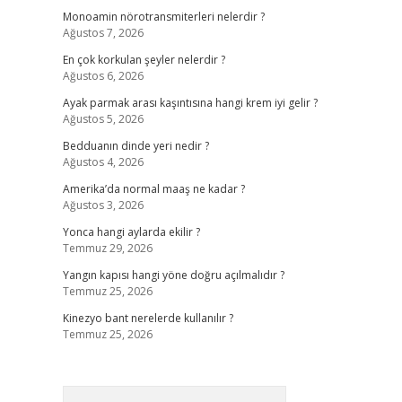
Monoamin nörotransmiterleri nelerdir ?
Ağustos 7, 2026
En çok korkulan şeyler nelerdir ?
Ağustos 6, 2026
Ayak parmak arası kaşıntısına hangi krem iyi gelir ?
Ağustos 5, 2026
Bedduanın dinde yeri nedir ?
Ağustos 4, 2026
Amerika’da normal maaş ne kadar ?
Ağustos 3, 2026
Yonca hangi aylarda ekilir ?
Temmuz 29, 2026
Yangın kapısı hangi yöne doğru açılmalıdır ?
Temmuz 25, 2026
Kinezyo bant nerelerde kullanılır ?
Temmuz 25, 2026
Arama