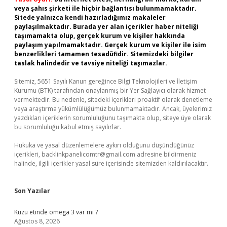
veya şahıs şirketi ile hiçbir bağlantısı bulunmamaktadır.
Sitede yalnızca kendi hazırladığımız makaleler
paylaşılmaktadır. Burada yer alan içerikler haber niteliği
taşımamakta olup, gerçek kurum ve kişiler hakkında
paylaşım yapılmamaktadır. Gerçek kurum ve kişiler ile isim
benzerlikleri tamamen tesadüfidir. Sitemizdeki bilgiler
taslak halindedir ve tavsiye niteliği taşımazlar.
Sitemiz, 5651 Sayılı Kanun gereğince Bilgi Teknolojileri ve İletişim
Kurumu (BTK) tarafından onaylanmış bir Yer Sağlayıcı olarak hizmet
vermektedir. Bu nedenle, sitedeki içerikleri proaktif olarak denetleme
veya araştırma yükümlülüğümüz bulunmamaktadır. Ancak, üyelerimiz
yazdıkları içeriklerin sorumluluğunu taşımakta olup, siteye üye olarak
bu sorumluluğu kabul etmiş sayılırlar.
Hukuka ve yasal düzenlemelere aykırı olduğunu düşündüğünüz
içerikleri,
backlinkpanelicomtr@gmail.com
adresine bildirmeniz
halinde, ilgili içerikler yasal süre içerisinde sitemizden kaldırılacaktır.
Son Yazılar
Kuzu etinde omega 3 var mı ?
Ağustos 8, 2026