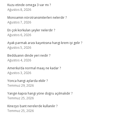
Kuzu etinde omega 3 var mı ?
Ağustos 8, 2026
Monoamin nörotransmiterleri nelerdir ?
Ağustos 7, 2026
En çok korkulan şeyler nelerdir ?
Ağustos 6, 2026
Ayak parmak arası kaşıntısına hangi krem iyi gelir ?
Ağustos 5, 2026
Bedduanın dinde yeri nedir ?
Ağustos 4, 2026
Amerika’da normal maaş ne kadar ?
Ağustos 3, 2026
Yonca hangi aylarda ekilir ?
Temmuz 29, 2026
Yangın kapısı hangi yöne doğru açılmalıdır ?
Temmuz 25, 2026
Kinezyo bant nerelerde kullanılır ?
Temmuz 25, 2026