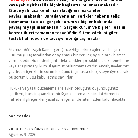
veya şahıs şirketi ile hiçbir bağlantısı bulunmamaktadır.
Sitede yalnızca kendi hazırladığımız makaleler
paylaşılmaktadır. Burada yer alan içerikler haber niteliği
taşımamakta olup, gerçek kurum ve kişiler hakkında
paylaşım yapılmamaktadır. Gerçek kurum ve kişiler ile isim
benzerlikleri tamamen tesadüfidir. Sitemizdeki bilgiler
taslak halindedir ve tavsiye niteliği taşımazlar.
Sitemiz, 5651 Sayılı Kanun gereğince Bilgi Teknolojileri ve İletişim
Kurumu (BTK) tarafından onaylanmış bir Yer Sağlayıcı olarak hizmet
vermektedir. Bu nedenle, sitedeki içerikleri proaktif olarak denetleme
veya araştırma yükümlülüğümüz bulunmamaktadır. Ancak, üyelerimiz
yazdıkları içeriklerin sorumluluğunu taşımakta olup, siteye üye olarak
bu sorumluluğu kabul etmiş sayılırlar.
Hukuka ve yasal düzenlemelere aykırı olduğunu düşündüğünüz
içerikleri,
backlinkpanelicomtr@gmail.com
adresine bildirmeniz
halinde, ilgili içerikler yasal süre içerisinde sitemizden kaldırılacaktır.
Son Yazılar
Ziraat Bankası faizsiz nakit avans veriyor mu ?
Ağustos 9, 2026