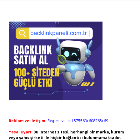
Sidebar
Reklam ve İletişim:
Skype: live:.cid.575569c608265c69
Yasal Uyarı:
Bu internet sitesi, herhangi bir marka, kurum
veya şahıs şirketi ile hiçbir bağlantısı bulunmamaktadır.