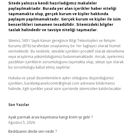
Sitede yalnızca kendi hazırladığımız makaleler
paylaşılmaktadır. Burada yer alan içerikler haber niteliği
taşımamakta olup, gerçek kurum ve kişiler hakkında
paylaşım yapılmamaktadır. Gerçek kurum ve kişiler ile isim
benzerlikleri tamamen tesadüfidir. Sitemizdeki bilgiler
taslak halindedir ve tavsiye niteliği taşımazlar.
Sitemiz, 5651 Sayılı Kanun gereğince Bilgi Teknolojileri ve İletişim
Kurumu (BTK) tarafından onaylanmış bir Yer Sağlayıcı olarak hizmet
vermektedir. Bu nedenle, sitedeki içerikleri proaktif olarak denetleme
veya araştırma yükümlülüğümüz bulunmamaktadır. Ancak, üyelerimiz
yazdıkları içeriklerin sorumluluğunu taşımakta olup, siteye üye olarak
bu sorumluluğu kabul etmiş sayılırlar.
Hukuka ve yasal düzenlemelere aykırı olduğunu düşündüğünüz
içerikleri,
backlinkpanelicomtr@gmail.com
adresine bildirmeniz
halinde, ilgili içerikler yasal süre içerisinde sitemizden kaldırılacaktır.
Son Yazılar
Ayak parmak arası kaşıntısına hangi krem iyi gelir ?
Ağustos 5, 2026
Bedduanın dinde yeri nedir ?