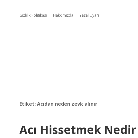
Gizlilik Politikası
Hakkımızda
Yasal Uyarı
Etiket:
Acıdan neden zevk alınır
Acı Hissetmek Nedir