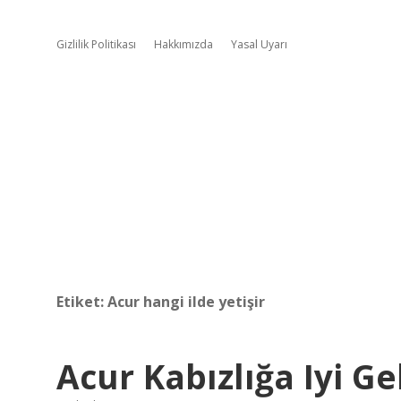
Gizlilik Politikası
Hakkımızda
Yasal Uyarı
Etiket:
Acur hangi ilde yetişir
Acur Kabızlığa Iyi Ge