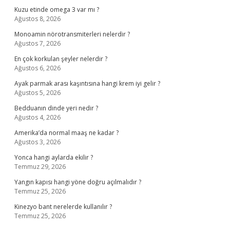
Kuzu etinde omega 3 var mı ?
Ağustos 8, 2026
Monoamin nörotransmiterleri nelerdir ?
Ağustos 7, 2026
En çok korkulan şeyler nelerdir ?
Ağustos 6, 2026
Ayak parmak arası kaşıntısına hangi krem iyi gelir ?
Ağustos 5, 2026
Bedduanın dinde yeri nedir ?
Ağustos 4, 2026
Amerika’da normal maaş ne kadar ?
Ağustos 3, 2026
Yonca hangi aylarda ekilir ?
Temmuz 29, 2026
Yangın kapısı hangi yöne doğru açılmalıdır ?
Temmuz 25, 2026
Kinezyo bant nerelerde kullanılır ?
Temmuz 25, 2026