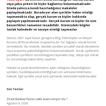
veya şahıs şirketi ile hiçbir bağlantısı bulunmamaktadır.
Sitede yalnızca kendi hazırladığımız makaleler
paylaşılmaktadır. Burada yer alan içerikler haber niteliği
taşımamakta olup, gerçek kurum ve kişiler hakkında
paylaşım yapılmamaktadır. Gerçek kurum ve kişiler ile isim
benzerlikleri tamamen tesadüfidir. Sitemizdeki bilgiler
taslak halindedir ve tavsiye niteliği taşımazlar.
Sitemiz, 5651 Sayılı Kanun gereğince Bilgi Teknolojileri ve İletişim
Kurumu (BTK) tarafından onaylanmış bir Yer Sağlayıcı olarak hizmet
vermektedir. Bu nedenle, sitedeki içerikleri proaktif olarak denetleme
veya araştırma yükümlülüğümüz bulunmamaktadır. Ancak, üyelerimiz
yazdıkları içeriklerin sorumluluğunu taşımakta olup, siteye üye olarak
bu sorumluluğu kabul etmiş sayılırlar.
Hukuka ve yasal düzenlemelere aykırı olduğunu düşündüğünüz
içerikleri,
backlinkpanelicomtr@gmail.com
adresine bildirmeniz
halinde, ilgili içerikler yasal süre içerisinde sitemizden kaldırılacaktır.
Son Yazılar
Ziraat Bankası faizsiz nakit avans veriyor mu ?
Ağustos 9, 2026