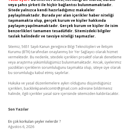
veya şahıs şirketi ile hiçbir bağlantısı bulunmamaktadır.
Sitede yalnızca kendi hazırladığımız makaleler
paylaşılmaktadır. Burada yer alan içerikler haber niteliği
taşımamakta olup, gerçek kurum ve kişiler hakkında
paylaşım yapılmamaktadır. Gerçek kurum ve kişiler ile isim
benzerlikleri tamamen tesadüfidir. Sitemizdeki bilgiler
taslak halindedir ve tavsiye niteliği taşımazlar.
Sitemiz, 5651 Sayılı Kanun gereğince Bilgi Teknolojileri ve İletişim
Kurumu (BTK) tarafından onaylanmış bir Yer Sağlayıcı olarak hizmet
vermektedir. Bu nedenle, sitedeki içerikleri proaktif olarak denetleme
veya araştırma yükümlülüğümüz bulunmamaktadır. Ancak, üyelerimiz
yazdıkları içeriklerin sorumluluğunu taşımakta olup, siteye üye olarak
bu sorumluluğu kabul etmiş sayılırlar.
Hukuka ve yasal düzenlemelere aykırı olduğunu düşündüğünüz
içerikleri,
backlinkpanelicomtr@gmail.com
adresine bildirmeniz
halinde, ilgili içerikler yasal süre içerisinde sitemizden kaldırılacaktır.
Son Yazılar
En çok korkulan şeyler nelerdir ?
Ağustos 6, 2026