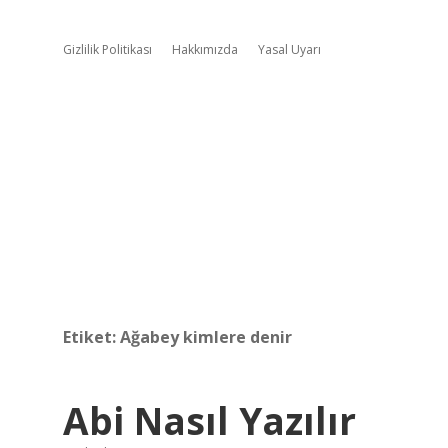
Gizlilik Politikası
Hakkımızda
Yasal Uyarı
Etiket:
Ağabey kimlere denir
Abi Nasıl Yazılır