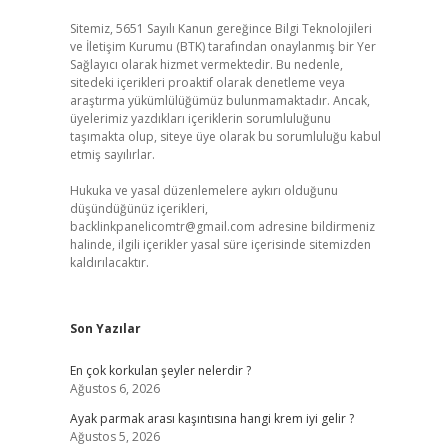
Sitemiz, 5651 Sayılı Kanun gereğince Bilgi Teknolojileri
ve İletişim Kurumu (BTK) tarafından onaylanmış bir Yer
Sağlayıcı olarak hizmet vermektedir. Bu nedenle,
sitedeki içerikleri proaktif olarak denetleme veya
araştırma yükümlülüğümüz bulunmamaktadır. Ancak,
üyelerimiz yazdıkları içeriklerin sorumluluğunu
taşımakta olup, siteye üye olarak bu sorumluluğu kabul
etmiş sayılırlar.
Hukuka ve yasal düzenlemelere aykırı olduğunu
düşündüğünüz içerikleri,
backlinkpanelicomtr@gmail.com
adresine bildirmeniz
halinde, ilgili içerikler yasal süre içerisinde sitemizden
kaldırılacaktır.
Son Yazılar
En çok korkulan şeyler nelerdir ?
Ağustos 6, 2026
Ayak parmak arası kaşıntısına hangi krem iyi gelir ?
Ağustos 5, 2026