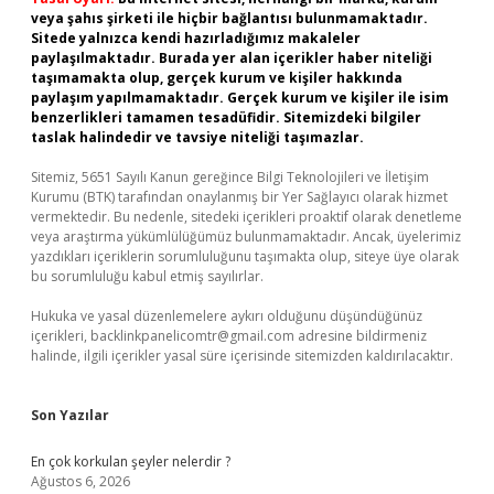
veya şahıs şirketi ile hiçbir bağlantısı bulunmamaktadır.
Sitede yalnızca kendi hazırladığımız makaleler
paylaşılmaktadır. Burada yer alan içerikler haber niteliği
taşımamakta olup, gerçek kurum ve kişiler hakkında
paylaşım yapılmamaktadır. Gerçek kurum ve kişiler ile isim
benzerlikleri tamamen tesadüfidir. Sitemizdeki bilgiler
taslak halindedir ve tavsiye niteliği taşımazlar.
Sitemiz, 5651 Sayılı Kanun gereğince Bilgi Teknolojileri ve İletişim
Kurumu (BTK) tarafından onaylanmış bir Yer Sağlayıcı olarak hizmet
vermektedir. Bu nedenle, sitedeki içerikleri proaktif olarak denetleme
veya araştırma yükümlülüğümüz bulunmamaktadır. Ancak, üyelerimiz
yazdıkları içeriklerin sorumluluğunu taşımakta olup, siteye üye olarak
bu sorumluluğu kabul etmiş sayılırlar.
Hukuka ve yasal düzenlemelere aykırı olduğunu düşündüğünüz
içerikleri,
backlinkpanelicomtr@gmail.com
adresine bildirmeniz
halinde, ilgili içerikler yasal süre içerisinde sitemizden kaldırılacaktır.
Son Yazılar
En çok korkulan şeyler nelerdir ?
Ağustos 6, 2026