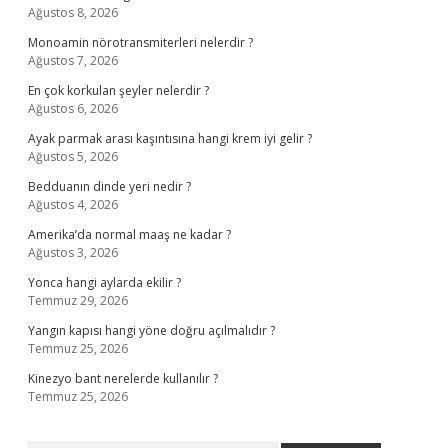
Ağustos 8, 2026
Monoamin nörotransmiterleri nelerdir ?
Ağustos 7, 2026
En çok korkulan şeyler nelerdir ?
Ağustos 6, 2026
Ayak parmak arası kaşıntısına hangi krem iyi gelir ?
Ağustos 5, 2026
Bedduanın dinde yeri nedir ?
Ağustos 4, 2026
Amerika’da normal maaş ne kadar ?
Ağustos 3, 2026
Yonca hangi aylarda ekilir ?
Temmuz 29, 2026
Yangın kapısı hangi yöne doğru açılmalıdır ?
Temmuz 25, 2026
Kinezyo bant nerelerde kullanılır ?
Temmuz 25, 2026