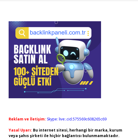
Sidebar
Reklam ve İletişim:
Skype: live:.cid.575569c608265c69
Yasal Uyarı:
Bu internet sitesi, herhangi bir marka, kurum
veya şahıs şirketi ile hiçbir bağlantısı bulunmamaktadır.