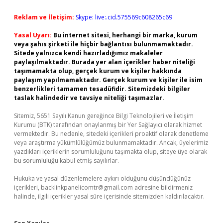
Reklam ve İletişim:
Skype: live:.cid.575569c608265c69
Yasal Uyarı:
Bu internet sitesi, herhangi bir marka, kurum
veya şahıs şirketi ile hiçbir bağlantısı bulunmamaktadır.
Sitede yalnızca kendi hazırladığımız makaleler
paylaşılmaktadır. Burada yer alan içerikler haber niteliği
taşımamakta olup, gerçek kurum ve kişiler hakkında
paylaşım yapılmamaktadır. Gerçek kurum ve kişiler ile isim
benzerlikleri tamamen tesadüfidir. Sitemizdeki bilgiler
taslak halindedir ve tavsiye niteliği taşımazlar.
Sitemiz, 5651 Sayılı Kanun gereğince Bilgi Teknolojileri ve İletişim
Kurumu (BTK) tarafından onaylanmış bir Yer Sağlayıcı olarak hizmet
vermektedir. Bu nedenle, sitedeki içerikleri proaktif olarak denetleme
veya araştırma yükümlülüğümüz bulunmamaktadır. Ancak, üyelerimiz
yazdıkları içeriklerin sorumluluğunu taşımakta olup, siteye üye olarak
bu sorumluluğu kabul etmiş sayılırlar.
Hukuka ve yasal düzenlemelere aykırı olduğunu düşündüğünüz
içerikleri,
backlinkpanelicomtr@gmail.com
adresine bildirmeniz
halinde, ilgili içerikler yasal süre içerisinde sitemizden kaldırılacaktır.