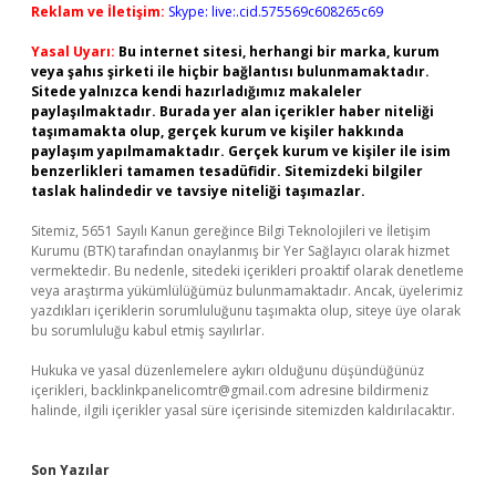
Reklam ve İletişim:
Skype: live:.cid.575569c608265c69
Yasal Uyarı:
Bu internet sitesi, herhangi bir marka, kurum
veya şahıs şirketi ile hiçbir bağlantısı bulunmamaktadır.
Sitede yalnızca kendi hazırladığımız makaleler
paylaşılmaktadır. Burada yer alan içerikler haber niteliği
taşımamakta olup, gerçek kurum ve kişiler hakkında
paylaşım yapılmamaktadır. Gerçek kurum ve kişiler ile isim
benzerlikleri tamamen tesadüfidir. Sitemizdeki bilgiler
taslak halindedir ve tavsiye niteliği taşımazlar.
Sitemiz, 5651 Sayılı Kanun gereğince Bilgi Teknolojileri ve İletişim
Kurumu (BTK) tarafından onaylanmış bir Yer Sağlayıcı olarak hizmet
vermektedir. Bu nedenle, sitedeki içerikleri proaktif olarak denetleme
veya araştırma yükümlülüğümüz bulunmamaktadır. Ancak, üyelerimiz
yazdıkları içeriklerin sorumluluğunu taşımakta olup, siteye üye olarak
bu sorumluluğu kabul etmiş sayılırlar.
Hukuka ve yasal düzenlemelere aykırı olduğunu düşündüğünüz
içerikleri,
backlinkpanelicomtr@gmail.com
adresine bildirmeniz
halinde, ilgili içerikler yasal süre içerisinde sitemizden kaldırılacaktır.
Son Yazılar