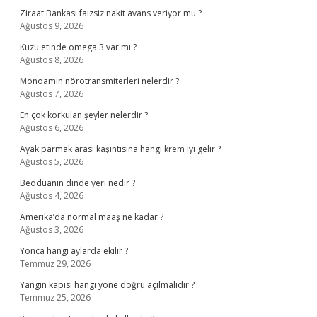
Ziraat Bankası faizsiz nakit avans veriyor mu ?
Ağustos 9, 2026
Kuzu etinde omega 3 var mı ?
Ağustos 8, 2026
Monoamin nörotransmiterleri nelerdir ?
Ağustos 7, 2026
En çok korkulan şeyler nelerdir ?
Ağustos 6, 2026
Ayak parmak arası kaşıntısına hangi krem iyi gelir ?
Ağustos 5, 2026
Bedduanın dinde yeri nedir ?
Ağustos 4, 2026
Amerika’da normal maaş ne kadar ?
Ağustos 3, 2026
Yonca hangi aylarda ekilir ?
Temmuz 29, 2026
Yangın kapısı hangi yöne doğru açılmalıdır ?
Temmuz 25, 2026