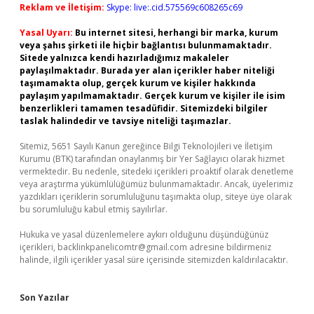
Reklam ve İletişim:
Skype: live:.cid.575569c608265c69
Yasal Uyarı:
Bu internet sitesi, herhangi bir marka, kurum
veya şahıs şirketi ile hiçbir bağlantısı bulunmamaktadır.
Sitede yalnızca kendi hazırladığımız makaleler
paylaşılmaktadır. Burada yer alan içerikler haber niteliği
taşımamakta olup, gerçek kurum ve kişiler hakkında
paylaşım yapılmamaktadır. Gerçek kurum ve kişiler ile isim
benzerlikleri tamamen tesadüfidir. Sitemizdeki bilgiler
taslak halindedir ve tavsiye niteliği taşımazlar.
Sitemiz, 5651 Sayılı Kanun gereğince Bilgi Teknolojileri ve İletişim
Kurumu (BTK) tarafından onaylanmış bir Yer Sağlayıcı olarak hizmet
vermektedir. Bu nedenle, sitedeki içerikleri proaktif olarak denetleme
veya araştırma yükümlülüğümüz bulunmamaktadır. Ancak, üyelerimiz
yazdıkları içeriklerin sorumluluğunu taşımakta olup, siteye üye olarak
bu sorumluluğu kabul etmiş sayılırlar.
Hukuka ve yasal düzenlemelere aykırı olduğunu düşündüğünüz
içerikleri,
backlinkpanelicomtr@gmail.com
adresine bildirmeniz
halinde, ilgili içerikler yasal süre içerisinde sitemizden kaldırılacaktır.
Son Yazılar