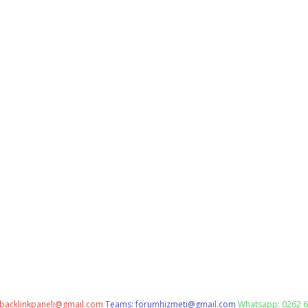
backlinkpaneli@gmail.com
Teams:
forumhizmeti@gmail.com
Whatsapp: 0262 6