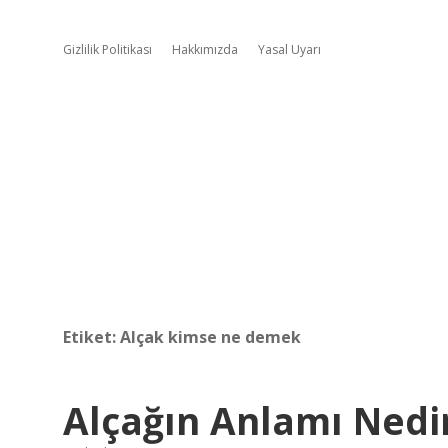
Gizlilik Politikası
Hakkımızda
Yasal Uyarı
Etiket:
Alçak kimse ne demek
Alçağın Anlamı Nedi