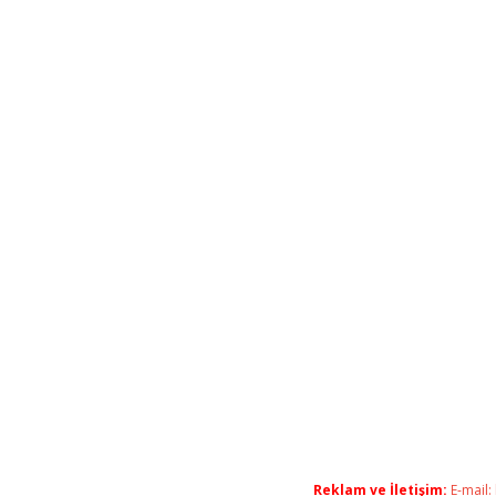
Reklam ve İletişim:
E-mail: