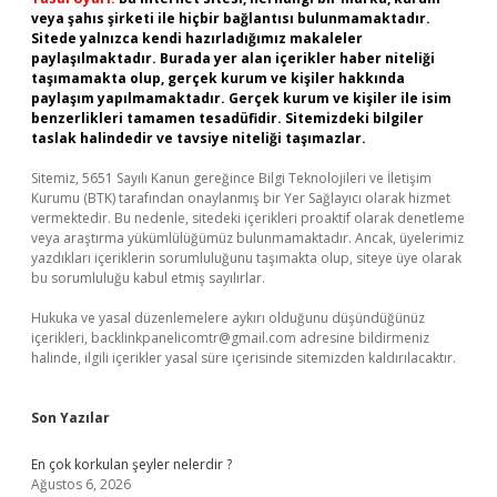
veya şahıs şirketi ile hiçbir bağlantısı bulunmamaktadır.
Sitede yalnızca kendi hazırladığımız makaleler
paylaşılmaktadır. Burada yer alan içerikler haber niteliği
taşımamakta olup, gerçek kurum ve kişiler hakkında
paylaşım yapılmamaktadır. Gerçek kurum ve kişiler ile isim
benzerlikleri tamamen tesadüfidir. Sitemizdeki bilgiler
taslak halindedir ve tavsiye niteliği taşımazlar.
Sitemiz, 5651 Sayılı Kanun gereğince Bilgi Teknolojileri ve İletişim
Kurumu (BTK) tarafından onaylanmış bir Yer Sağlayıcı olarak hizmet
vermektedir. Bu nedenle, sitedeki içerikleri proaktif olarak denetleme
veya araştırma yükümlülüğümüz bulunmamaktadır. Ancak, üyelerimiz
yazdıkları içeriklerin sorumluluğunu taşımakta olup, siteye üye olarak
bu sorumluluğu kabul etmiş sayılırlar.
Hukuka ve yasal düzenlemelere aykırı olduğunu düşündüğünüz
içerikleri,
backlinkpanelicomtr@gmail.com
adresine bildirmeniz
halinde, ilgili içerikler yasal süre içerisinde sitemizden kaldırılacaktır.
Son Yazılar
En çok korkulan şeyler nelerdir ?
Ağustos 6, 2026