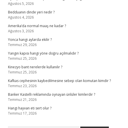
Ağustos 5, 2026
Bedduanın dinde yeri nedir ?
Ağustos 4, 2026
Amerika’da normal maaş ne kadar ?
Ağustos 3, 2026
Yonca hangi aylarda ekilir ?
Temmuz 29, 2026
Yangın kapısı hangi yöne doğru açılmalıdır ?
Temmuz 25, 2026
Kinezyo bant nerelerde kullanılır ?
Temmuz 25, 2026
Kafkas cephesinin kaybedilmesine sebep olan komutan kimdir ?
Temmuz 23, 2026
Banker Kastelli reklamında oynayan ünlüler kimlerdir ?
Temmuz 21, 2026
Hangi hayvan eti sert olur ?
Temmuz 17, 2026