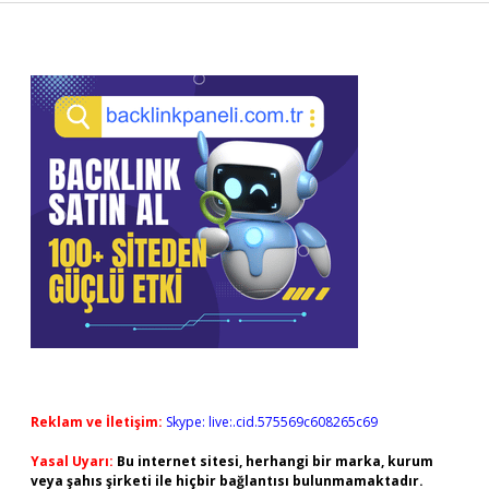
Sidebar
Reklam ve İletişim:
Skype: live:.cid.575569c608265c69
Yasal Uyarı:
Bu internet sitesi, herhangi bir marka, kurum
veya şahıs şirketi ile hiçbir bağlantısı bulunmamaktadır.