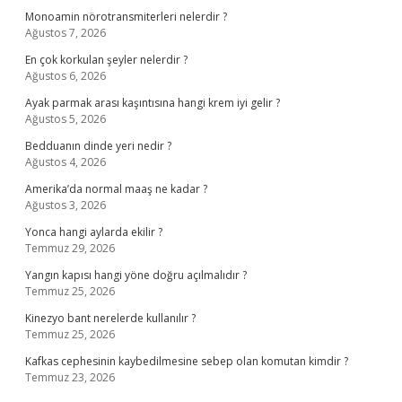
Monoamin nörotransmiterleri nelerdir ?
Ağustos 7, 2026
En çok korkulan şeyler nelerdir ?
Ağustos 6, 2026
Ayak parmak arası kaşıntısına hangi krem iyi gelir ?
Ağustos 5, 2026
Bedduanın dinde yeri nedir ?
Ağustos 4, 2026
Amerika’da normal maaş ne kadar ?
Ağustos 3, 2026
Yonca hangi aylarda ekilir ?
Temmuz 29, 2026
Yangın kapısı hangi yöne doğru açılmalıdır ?
Temmuz 25, 2026
Kinezyo bant nerelerde kullanılır ?
Temmuz 25, 2026
Kafkas cephesinin kaybedilmesine sebep olan komutan kimdir ?
Temmuz 23, 2026