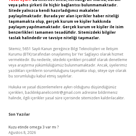
veya şahıs şirketi ile hiçbir bağlantısı bulunmamaktadır.
Sitede yalnızca kendi hazırladığımız makaleler
paylaşılmaktadır. Burada yer alan içerikler haber niteliği
taşımamakta olup, gerçek kurum ve kişiler hakkında
paylaşım yapılmamaktadır. Gerçek kurum ve kişiler ile isim
benzerlikleri tamamen tesadüfidir. Sitemizdeki bilgiler
taslak halindedir ve tavsiye niteliği taşımazlar.
Sitemiz, 5651 Sayılı Kanun gereğince Bilgi Teknolojileri ve İletişim
Kurumu (BTK) tarafından onaylanmış bir Yer Sağlayıcı olarak hizmet
vermektedir. Bu nedenle, sitedeki içerikleri proaktif olarak denetleme
veya araştırma yükümlülüğümüz bulunmamaktadır. Ancak, üyelerimiz
yazdıkları içeriklerin sorumluluğunu taşımakta olup, siteye üye olarak
bu sorumluluğu kabul etmiş sayılırlar.
Hukuka ve yasal düzenlemelere aykırı olduğunu düşündüğünüz
içerikleri,
backlinkpanelicomtr@gmail.com
adresine bildirmeniz
halinde, ilgili içerikler yasal süre içerisinde sitemizden kaldırılacaktır.
Son Yazılar
Kuzu etinde omega 3 var mı ?
Ağustos 8, 2026