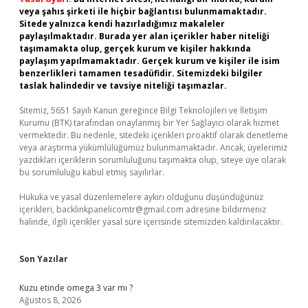
veya şahıs şirketi ile hiçbir bağlantısı bulunmamaktadır.
Sitede yalnızca kendi hazırladığımız makaleler
paylaşılmaktadır. Burada yer alan içerikler haber niteliği
taşımamakta olup, gerçek kurum ve kişiler hakkında
paylaşım yapılmamaktadır. Gerçek kurum ve kişiler ile isim
benzerlikleri tamamen tesadüfidir. Sitemizdeki bilgiler
taslak halindedir ve tavsiye niteliği taşımazlar.
Sitemiz, 5651 Sayılı Kanun gereğince Bilgi Teknolojileri ve İletişim
Kurumu (BTK) tarafından onaylanmış bir Yer Sağlayıcı olarak hizmet
vermektedir. Bu nedenle, sitedeki içerikleri proaktif olarak denetleme
veya araştırma yükümlülüğümüz bulunmamaktadır. Ancak, üyelerimiz
yazdıkları içeriklerin sorumluluğunu taşımakta olup, siteye üye olarak
bu sorumluluğu kabul etmiş sayılırlar.
Hukuka ve yasal düzenlemelere aykırı olduğunu düşündüğünüz
içerikleri,
backlinkpanelicomtr@gmail.com
adresine bildirmeniz
halinde, ilgili içerikler yasal süre içerisinde sitemizden kaldırılacaktır.
Son Yazılar
Kuzu etinde omega 3 var mı ?
Ağustos 8, 2026