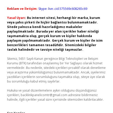
Reklam ve İletişim:
Skype: live:.cid.575569c608265c69
Yasal Uyarı:
Bu internet sitesi, herhangi bir marka, kurum
veya şahıs şirketi ile hiçbir bağlantısı bulunmamaktadır.
Sitede yalnızca kendi hazırladığımız makaleler
paylaşılmaktadır. Burada yer alan içerikler haber niteliği
taşımamakta olup, gerçek kurum ve kişiler hakkında
paylaşım yapılmamaktadır. Gerçek kurum ve kişiler ile isim
benzerlikleri tamamen tesadüfidir. Sitemizdeki bilgiler
taslak halindedir ve tavsiye niteliği taşımazlar.
Sitemiz, 5651 Sayılı Kanun gereğince Bilgi Teknolojileri ve İletişim
Kurumu (BTK) tarafından onaylanmış bir Yer Sağlayıcı olarak hizmet
vermektedir. Bu nedenle, sitedeki içerikleri proaktif olarak denetleme
veya araştırma yükümlülüğümüz bulunmamaktadır. Ancak, üyelerimiz
yazdıkları içeriklerin sorumluluğunu taşımakta olup, siteye üye olarak
bu sorumluluğu kabul etmiş sayılırlar.
Hukuka ve yasal düzenlemelere aykırı olduğunu düşündüğünüz
içerikleri,
backlinkpanelicomtr@gmail.com
adresine bildirmeniz
halinde, ilgili içerikler yasal süre içerisinde sitemizden kaldırılacaktır.