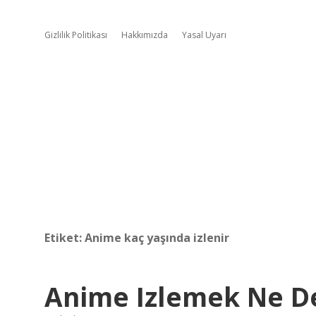
Gizlilik Politikası
Hakkımızda
Yasal Uyarı
Etiket:
Anime kaç yaşında izlenir
Anime Izlemek Ne 