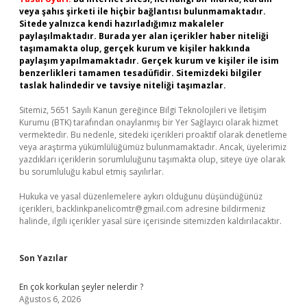
veya şahıs şirketi ile hiçbir bağlantısı bulunmamaktadır.
Sitede yalnızca kendi hazırladığımız makaleler
paylaşılmaktadır. Burada yer alan içerikler haber niteliği
taşımamakta olup, gerçek kurum ve kişiler hakkında
paylaşım yapılmamaktadır. Gerçek kurum ve kişiler ile isim
benzerlikleri tamamen tesadüfidir. Sitemizdeki bilgiler
taslak halindedir ve tavsiye niteliği taşımazlar.
Sitemiz, 5651 Sayılı Kanun gereğince Bilgi Teknolojileri ve İletişim
Kurumu (BTK) tarafından onaylanmış bir Yer Sağlayıcı olarak hizmet
vermektedir. Bu nedenle, sitedeki içerikleri proaktif olarak denetleme
veya araştırma yükümlülüğümüz bulunmamaktadır. Ancak, üyelerimiz
yazdıkları içeriklerin sorumluluğunu taşımakta olup, siteye üye olarak
bu sorumluluğu kabul etmiş sayılırlar.
Hukuka ve yasal düzenlemelere aykırı olduğunu düşündüğünüz
içerikleri,
backlinkpanelicomtr@gmail.com
adresine bildirmeniz
halinde, ilgili içerikler yasal süre içerisinde sitemizden kaldırılacaktır.
Son Yazılar
En çok korkulan şeyler nelerdir ?
Ağustos 6, 2026