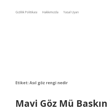
Gizlilik Politikası
Hakkımızda
Yasal Uyarı
Etiket:
Asıl göz rengi nedir
Mavi Göz Mü Baskın 