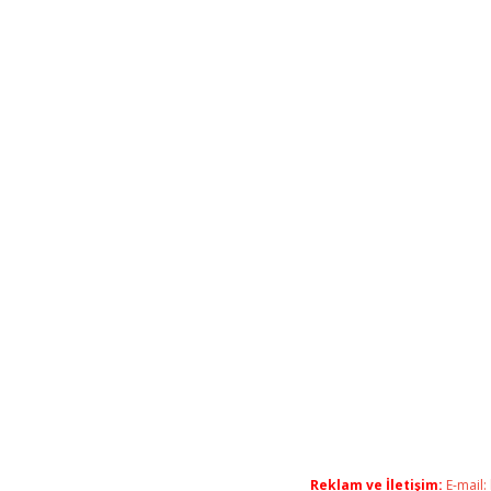
Reklam ve İletişim:
E-mail: