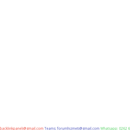
backlinkpaneli@gmail.com
Teams:
forumhizmeti@gmail.com
Whatsapp: 0262 6