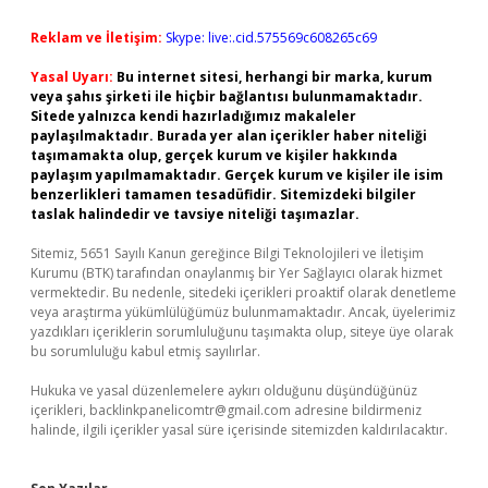
Reklam ve İletişim:
Skype: live:.cid.575569c608265c69
Yasal Uyarı:
Bu internet sitesi, herhangi bir marka, kurum
veya şahıs şirketi ile hiçbir bağlantısı bulunmamaktadır.
Sitede yalnızca kendi hazırladığımız makaleler
paylaşılmaktadır. Burada yer alan içerikler haber niteliği
taşımamakta olup, gerçek kurum ve kişiler hakkında
paylaşım yapılmamaktadır. Gerçek kurum ve kişiler ile isim
benzerlikleri tamamen tesadüfidir. Sitemizdeki bilgiler
taslak halindedir ve tavsiye niteliği taşımazlar.
Sitemiz, 5651 Sayılı Kanun gereğince Bilgi Teknolojileri ve İletişim
Kurumu (BTK) tarafından onaylanmış bir Yer Sağlayıcı olarak hizmet
vermektedir. Bu nedenle, sitedeki içerikleri proaktif olarak denetleme
veya araştırma yükümlülüğümüz bulunmamaktadır. Ancak, üyelerimiz
yazdıkları içeriklerin sorumluluğunu taşımakta olup, siteye üye olarak
bu sorumluluğu kabul etmiş sayılırlar.
Hukuka ve yasal düzenlemelere aykırı olduğunu düşündüğünüz
içerikleri,
backlinkpanelicomtr@gmail.com
adresine bildirmeniz
halinde, ilgili içerikler yasal süre içerisinde sitemizden kaldırılacaktır.