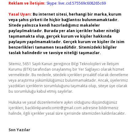
Reklam ve İletişim:
Skype: live:.cid.575569c608265c69
Yasal Uyarı:
Bu internet sitesi, herhangi bir marka, kurum
veya şahıs şirketi ile hiçbir bağlantısı bulunmamaktadır.
Sitede yalnızca kendi hazırladığımız makaleler
paylaşılmaktadır. Burada yer alan içerikler haber niteliği
taşımamakta olup, gerçek kurum ve kişiler hakkında
paylaşım yapılmamaktadır. Gerçek kurum ve kişiler ile isim
benzerlikleri tamamen tesadüfidir. Sitemizdeki bilgiler
taslak halindedir ve tavsiye niteliği taşımazlar.
Sitemiz, 5651 Sayılı Kanun gereğince Bilgi Teknolojileri ve İletişim
Kurumu (BTK) tarafından onaylanmış bir Yer Sağlayıcı olarak hizmet
vermektedir. Bu nedenle, sitedeki içerikleri proaktif olarak denetleme
veya araştırma yükümlülüğümüz bulunmamaktadır. Ancak, üyelerimiz
yazdıkları içeriklerin sorumluluğunu taşımakta olup, siteye üye olarak
bu sorumluluğu kabul etmiş sayılırlar.
Hukuka ve yasal düzenlemelere aykırı olduğunu düşündüğünüz
içerikleri,
backlinkpanelicomtr@gmail.com
adresine bildirmeniz
halinde, ilgili içerikler yasal süre içerisinde sitemizden kaldırılacaktır.
Son Yazılar