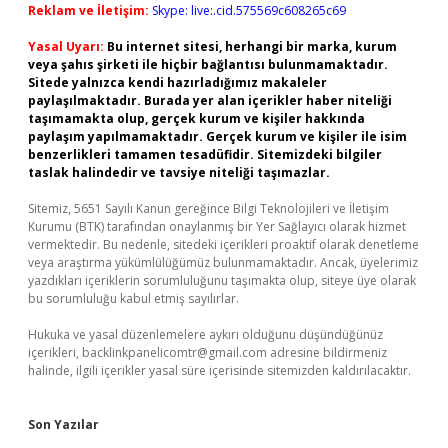
Reklam ve İletişim:
Skype: live:.cid.575569c608265c69
Yasal Uyarı:
Bu internet sitesi, herhangi bir marka, kurum
veya şahıs şirketi ile hiçbir bağlantısı bulunmamaktadır.
Sitede yalnızca kendi hazırladığımız makaleler
paylaşılmaktadır. Burada yer alan içerikler haber niteliği
taşımamakta olup, gerçek kurum ve kişiler hakkında
paylaşım yapılmamaktadır. Gerçek kurum ve kişiler ile isim
benzerlikleri tamamen tesadüfidir. Sitemizdeki bilgiler
taslak halindedir ve tavsiye niteliği taşımazlar.
Sitemiz, 5651 Sayılı Kanun gereğince Bilgi Teknolojileri ve İletişim
Kurumu (BTK) tarafından onaylanmış bir Yer Sağlayıcı olarak hizmet
vermektedir. Bu nedenle, sitedeki içerikleri proaktif olarak denetleme
veya araştırma yükümlülüğümüz bulunmamaktadır. Ancak, üyelerimiz
yazdıkları içeriklerin sorumluluğunu taşımakta olup, siteye üye olarak
bu sorumluluğu kabul etmiş sayılırlar.
Hukuka ve yasal düzenlemelere aykırı olduğunu düşündüğünüz
içerikleri,
backlinkpanelicomtr@gmail.com
adresine bildirmeniz
halinde, ilgili içerikler yasal süre içerisinde sitemizden kaldırılacaktır.
Son Yazılar