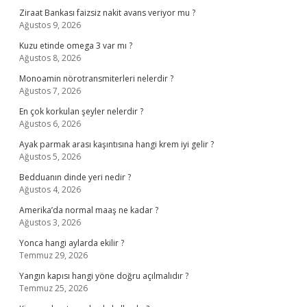
Ziraat Bankası faizsiz nakit avans veriyor mu ?
Ağustos 9, 2026
Kuzu etinde omega 3 var mı ?
Ağustos 8, 2026
Monoamin nörotransmiterleri nelerdir ?
Ağustos 7, 2026
En çok korkulan şeyler nelerdir ?
Ağustos 6, 2026
Ayak parmak arası kaşıntısına hangi krem iyi gelir ?
Ağustos 5, 2026
Bedduanın dinde yeri nedir ?
Ağustos 4, 2026
Amerika’da normal maaş ne kadar ?
Ağustos 3, 2026
Yonca hangi aylarda ekilir ?
Temmuz 29, 2026
Yangın kapısı hangi yöne doğru açılmalıdır ?
Temmuz 25, 2026