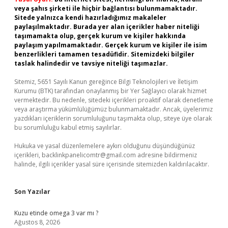
veya şahıs şirketi ile hiçbir bağlantısı bulunmamaktadır.
Sitede yalnızca kendi hazırladığımız makaleler
paylaşılmaktadır. Burada yer alan içerikler haber niteliği
taşımamakta olup, gerçek kurum ve kişiler hakkında
paylaşım yapılmamaktadır. Gerçek kurum ve kişiler ile isim
benzerlikleri tamamen tesadüfidir. Sitemizdeki bilgiler
taslak halindedir ve tavsiye niteliği taşımazlar.
Sitemiz, 5651 Sayılı Kanun gereğince Bilgi Teknolojileri ve İletişim
Kurumu (BTK) tarafından onaylanmış bir Yer Sağlayıcı olarak hizmet
vermektedir. Bu nedenle, sitedeki içerikleri proaktif olarak denetleme
veya araştırma yükümlülüğümüz bulunmamaktadır. Ancak, üyelerimiz
yazdıkları içeriklerin sorumluluğunu taşımakta olup, siteye üye olarak
bu sorumluluğu kabul etmiş sayılırlar.
Hukuka ve yasal düzenlemelere aykırı olduğunu düşündüğünüz
içerikleri,
backlinkpanelicomtr@gmail.com
adresine bildirmeniz
halinde, ilgili içerikler yasal süre içerisinde sitemizden kaldırılacaktır.
Son Yazılar
Kuzu etinde omega 3 var mı ?
Ağustos 8, 2026