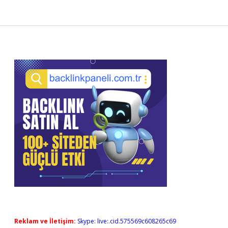
Sidebar
Reklam ve İletişim:
Skype: live:.cid.575569c608265c69