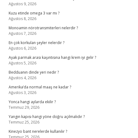
Ağustos 9, 2026
Kuzu etinde omega 3 var mı ?
Ağustos 8, 2026
Monoamin nörotransmiterleri nelerdir ?
Ağustos 7, 2026
En çok korkulan şeyler nelerdir ?
Ağustos 6, 2026
Ayak parmak arası kaşıntısına hangi krem iyi gelir ?
Ağustos 5, 2026
Bedduanın dinde yeri nedir ?
Ağustos 4, 2026
Amerika’da normal maaş ne kadar ?
Ağustos 3, 2026
Yonca hangi aylarda ekilir ?
Temmuz 29, 2026
Yangın kapısı hangi yöne doğru açılmalıdır ?
Temmuz 25, 2026
Kinezyo bant nerelerde kullanılır ?
Temmuz 25, 2026