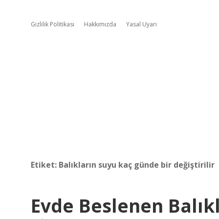
Gizlilik Politikası
Hakkımızda
Yasal Uyarı
Etiket:
Balıkların suyu kaç günde bir değiştirilir
Evde Beslenen Balıkl