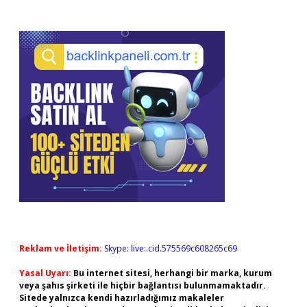
Sidebar
Reklam ve İletişim:
Skype: live:.cid.575569c608265c69
Yasal Uyarı:
Bu internet sitesi, herhangi bir marka, kurum
veya şahıs şirketi ile hiçbir bağlantısı bulunmamaktadır.
Sitede yalnızca kendi hazırladığımız makaleler