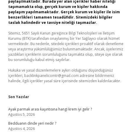
paylaşılmaktadır. Burada yer alan içerikler haber niteliği
taşımamakta olup, gerçek kurum ve kişiler hakkında
paylaşım yapılmamaktadır. Gerçek kurum ve kişiler ile isim
benzerlikleri tamamen tesadüfidir. Sitemizdeki bilgiler
taslak halindedir ve tavsiye niteliği taşımazlar.
Sitemiz, 5651 Sayılı Kanun gereğince Bilgi Teknolojileri ve İletişim
Kurumu (BTK) tarafından onaylanmış bir Yer Sağlayıcı olarak hizmet
vermektedir. Bu nedenle, sitedeki içerikleri proaktif olarak denetleme
veya araştırma yükümlülüğümüz bulunmamaktadır. Ancak, üyelerimiz
yazdıkları içeriklerin sorumluluğunu taşımakta olup, siteye üye olarak
bu sorumluluğu kabul etmiş sayılırlar.
Hukuka ve yasal düzenlemelere aykırı olduğunu düşündüğünüz
içerikleri,
backlinkpanelicomtr@gmail.com
adresine bildirmeniz
halinde, ilgili içerikler yasal süre içerisinde sitemizden kaldırılacaktır.
Son Yazılar
Ayak parmak arası kaşıntısına hangi krem iyi gelir ?
Ağustos 5, 2026
Bedduanın dinde yeri nedir ?
Ağustos 4, 2026