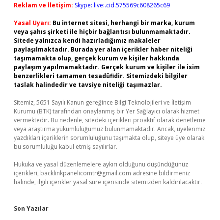
Reklam ve İletişim:
Skype: live:.cid.575569c608265c69
Yasal Uyarı:
Bu internet sitesi, herhangi bir marka, kurum
veya şahıs şirketi ile hiçbir bağlantısı bulunmamaktadır.
Sitede yalnızca kendi hazırladığımız makaleler
paylaşılmaktadır. Burada yer alan içerikler haber niteliği
taşımamakta olup, gerçek kurum ve kişiler hakkında
paylaşım yapılmamaktadır. Gerçek kurum ve kişiler ile isim
benzerlikleri tamamen tesadüfidir. Sitemizdeki bilgiler
taslak halindedir ve tavsiye niteliği taşımazlar.
Sitemiz, 5651 Sayılı Kanun gereğince Bilgi Teknolojileri ve İletişim
Kurumu (BTK) tarafından onaylanmış bir Yer Sağlayıcı olarak hizmet
vermektedir. Bu nedenle, sitedeki içerikleri proaktif olarak denetleme
veya araştırma yükümlülüğümüz bulunmamaktadır. Ancak, üyelerimiz
yazdıkları içeriklerin sorumluluğunu taşımakta olup, siteye üye olarak
bu sorumluluğu kabul etmiş sayılırlar.
Hukuka ve yasal düzenlemelere aykırı olduğunu düşündüğünüz
içerikleri,
backlinkpanelicomtr@gmail.com
adresine bildirmeniz
halinde, ilgili içerikler yasal süre içerisinde sitemizden kaldırılacaktır.
Son Yazılar