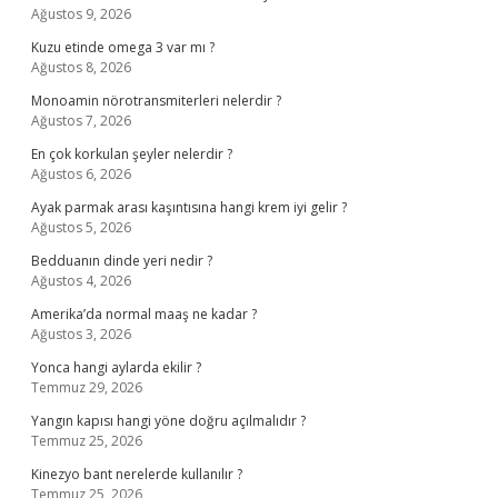
Ağustos 9, 2026
Kuzu etinde omega 3 var mı ?
Ağustos 8, 2026
Monoamin nörotransmiterleri nelerdir ?
Ağustos 7, 2026
En çok korkulan şeyler nelerdir ?
Ağustos 6, 2026
Ayak parmak arası kaşıntısına hangi krem iyi gelir ?
Ağustos 5, 2026
Bedduanın dinde yeri nedir ?
Ağustos 4, 2026
Amerika’da normal maaş ne kadar ?
Ağustos 3, 2026
Yonca hangi aylarda ekilir ?
Temmuz 29, 2026
Yangın kapısı hangi yöne doğru açılmalıdır ?
Temmuz 25, 2026
Kinezyo bant nerelerde kullanılır ?
Temmuz 25, 2026