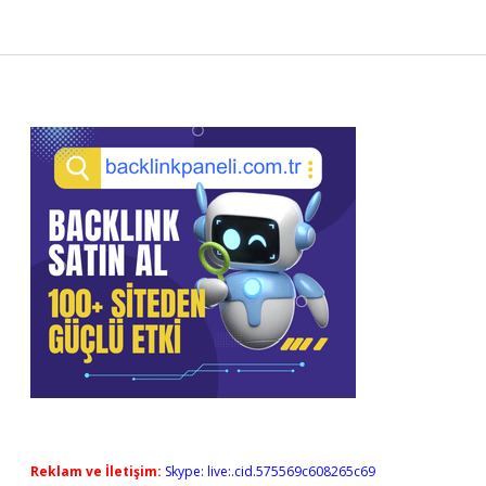
Sidebar
Reklam ve İletişim:
Skype: live:.cid.575569c608265c69