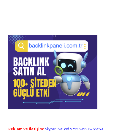
Sidebar
Reklam ve İletişim:
Skype: live:.cid.575569c608265c69