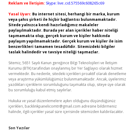
Reklam ve İletişim:
Skype: live:.cid.575569c608265c69
Yasal Uyarı:
Bu internet sitesi, herhangi bir marka, kurum
veya şahıs şirketi ile hiçbir bağlantısı bulunmamaktadır.
Sitede yalnızca kendi hazırladığımız makaleler
paylaşılmaktadır. Burada yer alan içerikler haber niteliği
taşımamakta olup, gerçek kurum ve kişiler hakkında
paylaşım yapılmamaktadır. Gerçek kurum ve kişiler ile isim
benzerlikleri tamamen tesadüfidir. Sitemizdeki bilgiler
taslak halindedir ve tavsiye niteliği taşımazlar.
Sitemiz, 5651 Sayılı Kanun gereğince Bilgi Teknolojileri ve İletişim
Kurumu (BTK) tarafından onaylanmış bir Yer Sağlayıcı olarak hizmet
vermektedir. Bu nedenle, sitedeki içerikleri proaktif olarak denetleme
veya araştırma yükümlülüğümüz bulunmamaktadır. Ancak, üyelerimiz
yazdıkları içeriklerin sorumluluğunu taşımakta olup, siteye üye olarak
bu sorumluluğu kabul etmiş sayılırlar.
Hukuka ve yasal düzenlemelere aykırı olduğunu düşündüğünüz
içerikleri,
backlinkpanelicomtr@gmail.com
adresine bildirmeniz
halinde, ilgili içerikler yasal süre içerisinde sitemizden kaldırılacaktır.
Son Yazılar