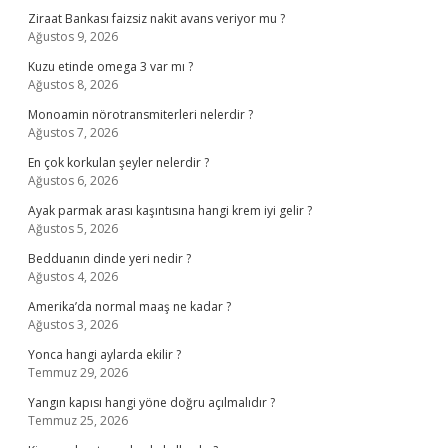
Ziraat Bankası faizsiz nakit avans veriyor mu ?
Ağustos 9, 2026
Kuzu etinde omega 3 var mı ?
Ağustos 8, 2026
Monoamin nörotransmiterleri nelerdir ?
Ağustos 7, 2026
En çok korkulan şeyler nelerdir ?
Ağustos 6, 2026
Ayak parmak arası kaşıntısına hangi krem iyi gelir ?
Ağustos 5, 2026
Bedduanın dinde yeri nedir ?
Ağustos 4, 2026
Amerika’da normal maaş ne kadar ?
Ağustos 3, 2026
Yonca hangi aylarda ekilir ?
Temmuz 29, 2026
Yangın kapısı hangi yöne doğru açılmalıdır ?
Temmuz 25, 2026