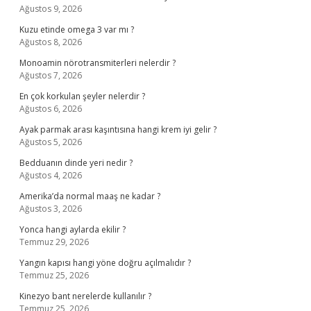
Ağustos 9, 2026
Kuzu etinde omega 3 var mı ?
Ağustos 8, 2026
Monoamin nörotransmiterleri nelerdir ?
Ağustos 7, 2026
En çok korkulan şeyler nelerdir ?
Ağustos 6, 2026
Ayak parmak arası kaşıntısına hangi krem iyi gelir ?
Ağustos 5, 2026
Bedduanın dinde yeri nedir ?
Ağustos 4, 2026
Amerika’da normal maaş ne kadar ?
Ağustos 3, 2026
Yonca hangi aylarda ekilir ?
Temmuz 29, 2026
Yangın kapısı hangi yöne doğru açılmalıdır ?
Temmuz 25, 2026
Kinezyo bant nerelerde kullanılır ?
Temmuz 25, 2026