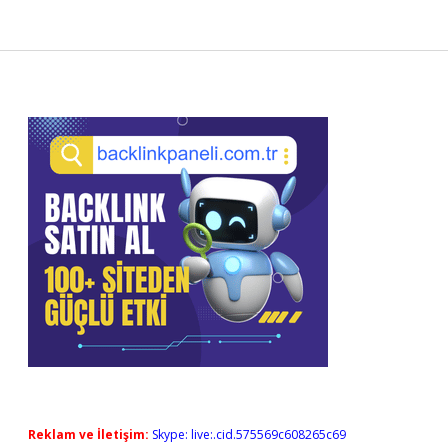
Sidebar
Reklam ve İletişim:
Skype: live:.cid.575569c608265c69