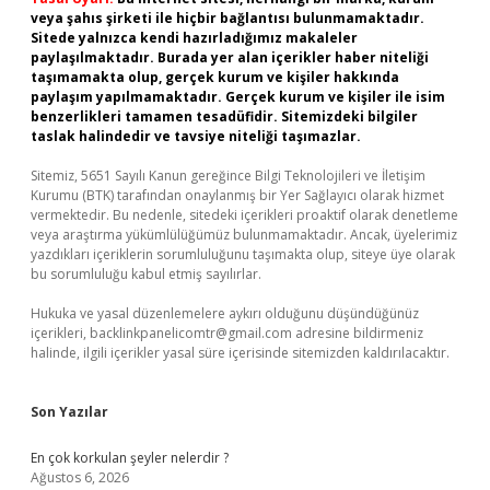
veya şahıs şirketi ile hiçbir bağlantısı bulunmamaktadır.
Sitede yalnızca kendi hazırladığımız makaleler
paylaşılmaktadır. Burada yer alan içerikler haber niteliği
taşımamakta olup, gerçek kurum ve kişiler hakkında
paylaşım yapılmamaktadır. Gerçek kurum ve kişiler ile isim
benzerlikleri tamamen tesadüfidir. Sitemizdeki bilgiler
taslak halindedir ve tavsiye niteliği taşımazlar.
Sitemiz, 5651 Sayılı Kanun gereğince Bilgi Teknolojileri ve İletişim
Kurumu (BTK) tarafından onaylanmış bir Yer Sağlayıcı olarak hizmet
vermektedir. Bu nedenle, sitedeki içerikleri proaktif olarak denetleme
veya araştırma yükümlülüğümüz bulunmamaktadır. Ancak, üyelerimiz
yazdıkları içeriklerin sorumluluğunu taşımakta olup, siteye üye olarak
bu sorumluluğu kabul etmiş sayılırlar.
Hukuka ve yasal düzenlemelere aykırı olduğunu düşündüğünüz
içerikleri,
backlinkpanelicomtr@gmail.com
adresine bildirmeniz
halinde, ilgili içerikler yasal süre içerisinde sitemizden kaldırılacaktır.
Son Yazılar
En çok korkulan şeyler nelerdir ?
Ağustos 6, 2026