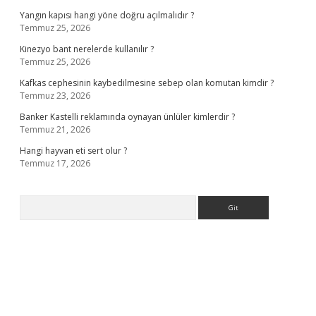
Yangın kapısı hangi yöne doğru açılmalıdır ?
Temmuz 25, 2026
Kinezyo bant nerelerde kullanılır ?
Temmuz 25, 2026
Kafkas cephesinin kaybedilmesine sebep olan komutan kimdir ?
Temmuz 23, 2026
Banker Kastelli reklamında oynayan ünlüler kimlerdir ?
Temmuz 21, 2026
Hangi hayvan eti sert olur ?
Temmuz 17, 2026
Arama