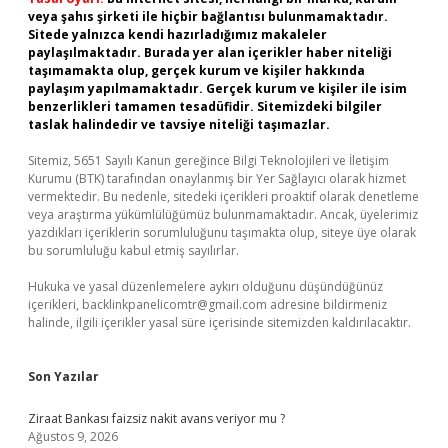
veya şahıs şirketi ile hiçbir bağlantısı bulunmamaktadır.
Sitede yalnızca kendi hazırladığımız makaleler
paylaşılmaktadır. Burada yer alan içerikler haber niteliği
taşımamakta olup, gerçek kurum ve kişiler hakkında
paylaşım yapılmamaktadır. Gerçek kurum ve kişiler ile isim
benzerlikleri tamamen tesadüfidir. Sitemizdeki bilgiler
taslak halindedir ve tavsiye niteliği taşımazlar.
Sitemiz, 5651 Sayılı Kanun gereğince Bilgi Teknolojileri ve İletişim
Kurumu (BTK) tarafından onaylanmış bir Yer Sağlayıcı olarak hizmet
vermektedir. Bu nedenle, sitedeki içerikleri proaktif olarak denetleme
veya araştırma yükümlülüğümüz bulunmamaktadır. Ancak, üyelerimiz
yazdıkları içeriklerin sorumluluğunu taşımakta olup, siteye üye olarak
bu sorumluluğu kabul etmiş sayılırlar.
Hukuka ve yasal düzenlemelere aykırı olduğunu düşündüğünüz
içerikleri,
backlinkpanelicomtr@gmail.com
adresine bildirmeniz
halinde, ilgili içerikler yasal süre içerisinde sitemizden kaldırılacaktır.
Son Yazılar
Ziraat Bankası faizsiz nakit avans veriyor mu ?
Ağustos 9, 2026