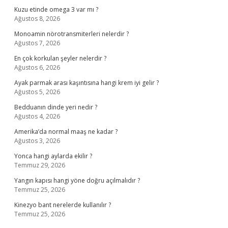
Kuzu etinde omega 3 var mı ?
Ağustos 8, 2026
Monoamin nörotransmiterleri nelerdir ?
Ağustos 7, 2026
En çok korkulan şeyler nelerdir ?
Ağustos 6, 2026
Ayak parmak arası kaşıntısına hangi krem iyi gelir ?
Ağustos 5, 2026
Bedduanın dinde yeri nedir ?
Ağustos 4, 2026
Amerika’da normal maaş ne kadar ?
Ağustos 3, 2026
Yonca hangi aylarda ekilir ?
Temmuz 29, 2026
Yangın kapısı hangi yöne doğru açılmalıdır ?
Temmuz 25, 2026
Kinezyo bant nerelerde kullanılır ?
Temmuz 25, 2026