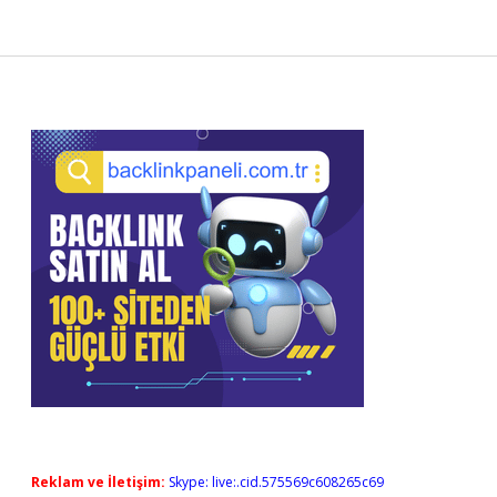
Sidebar
Reklam ve İletişim:
Skype: live:.cid.575569c608265c69