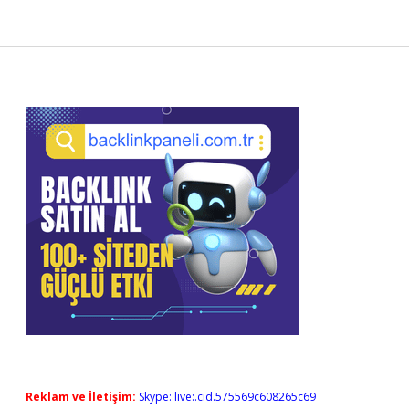
Sidebar
Reklam ve İletişim:
Skype: live:.cid.575569c608265c69