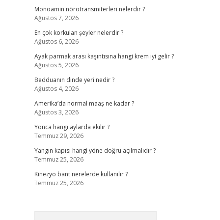
Monoamin nörotransmiterleri nelerdir ?
Ağustos 7, 2026
En çok korkulan şeyler nelerdir ?
Ağustos 6, 2026
Ayak parmak arası kaşıntısına hangi krem iyi gelir ?
Ağustos 5, 2026
Bedduanın dinde yeri nedir ?
Ağustos 4, 2026
Amerika’da normal maaş ne kadar ?
Ağustos 3, 2026
Yonca hangi aylarda ekilir ?
Temmuz 29, 2026
Yangın kapısı hangi yöne doğru açılmalıdır ?
Temmuz 25, 2026
Kinezyo bant nerelerde kullanılır ?
Temmuz 25, 2026
Arama