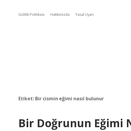
Gizlilik Politikası
Hakkımızda
Yasal Uyarı
Etiket:
Bir cismin eğimi nasıl bulunur
Bir Doğrunun Eğimi 