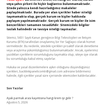
veya şahıs şirketi ile hiçbir bağlantısı bulunmamaktadır.
Sitede yalnızca kendi hazırladığımız makaleler
paylaşılmaktadır. Burada yer alan içerikler haber niteliği
taşımamakta olup, gerçek kurum ve kişiler hakkında
paylaşım yapılmamaktadır. Gerçek kurum ve kişiler ile isim
benzerlikleri tamamen tesadüfidir. Sitemizdeki bilgiler
taslak halindedir ve tavsiye niteliği taşımazlar.
Sitemiz, 5651 Sayılı Kanun gereğince Bilgi Teknolojileri ve İletişim
Kurumu (BTK) tarafından onaylanmış bir Yer Sağlayıcı olarak hizmet
vermektedir. Bu nedenle, sitedeki içerikleri proaktif olarak denetleme
veya araştırma yükümlülüğümüz bulunmamaktadır. Ancak, üyelerimiz
yazdıkları içeriklerin sorumluluğunu taşımakta olup, siteye üye olarak
bu sorumluluğu kabul etmiş sayılırlar.
Hukuka ve yasal düzenlemelere aykırı olduğunu düşündüğünüz
içerikleri,
backlinkpanelicomtr@gmail.com
adresine bildirmeniz
halinde, ilgili içerikler yasal süre içerisinde sitemizden kaldırılacaktır.
Son Yazılar
Ayak parmak arası kaşıntısına hangi krem iyi gelir ?
Ağustos 5, 2026