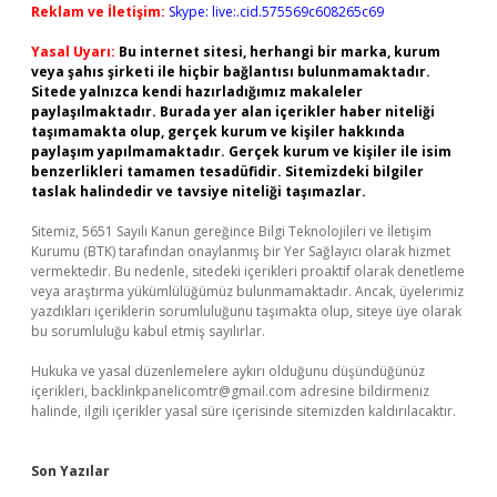
Reklam ve İletişim:
Skype: live:.cid.575569c608265c69
Yasal Uyarı:
Bu internet sitesi, herhangi bir marka, kurum
veya şahıs şirketi ile hiçbir bağlantısı bulunmamaktadır.
Sitede yalnızca kendi hazırladığımız makaleler
paylaşılmaktadır. Burada yer alan içerikler haber niteliği
taşımamakta olup, gerçek kurum ve kişiler hakkında
paylaşım yapılmamaktadır. Gerçek kurum ve kişiler ile isim
benzerlikleri tamamen tesadüfidir. Sitemizdeki bilgiler
taslak halindedir ve tavsiye niteliği taşımazlar.
Sitemiz, 5651 Sayılı Kanun gereğince Bilgi Teknolojileri ve İletişim
Kurumu (BTK) tarafından onaylanmış bir Yer Sağlayıcı olarak hizmet
vermektedir. Bu nedenle, sitedeki içerikleri proaktif olarak denetleme
veya araştırma yükümlülüğümüz bulunmamaktadır. Ancak, üyelerimiz
yazdıkları içeriklerin sorumluluğunu taşımakta olup, siteye üye olarak
bu sorumluluğu kabul etmiş sayılırlar.
Hukuka ve yasal düzenlemelere aykırı olduğunu düşündüğünüz
içerikleri,
backlinkpanelicomtr@gmail.com
adresine bildirmeniz
halinde, ilgili içerikler yasal süre içerisinde sitemizden kaldırılacaktır.
Son Yazılar