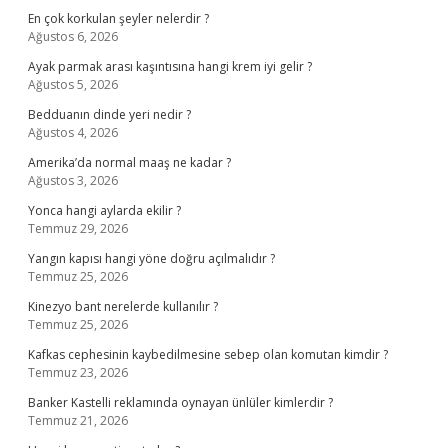
En çok korkulan şeyler nelerdir ?
Ağustos 6, 2026
Ayak parmak arası kaşıntısına hangi krem iyi gelir ?
Ağustos 5, 2026
Bedduanın dinde yeri nedir ?
Ağustos 4, 2026
Amerika’da normal maaş ne kadar ?
Ağustos 3, 2026
Yonca hangi aylarda ekilir ?
Temmuz 29, 2026
Yangın kapısı hangi yöne doğru açılmalıdır ?
Temmuz 25, 2026
Kinezyo bant nerelerde kullanılır ?
Temmuz 25, 2026
Kafkas cephesinin kaybedilmesine sebep olan komutan kimdir ?
Temmuz 23, 2026
Banker Kastelli reklamında oynayan ünlüler kimlerdir ?
Temmuz 21, 2026