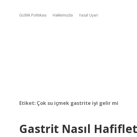
Gizlilik Politikası
Hakkımızda
Yasal Uyarı
Etiket:
Çok su içmek gastrite iyi gelir mi
Gastrit Nasıl Hafiflet