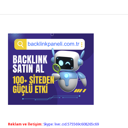
Sidebar
Reklam ve İletişim:
Skype: live:.cid.575569c608265c69