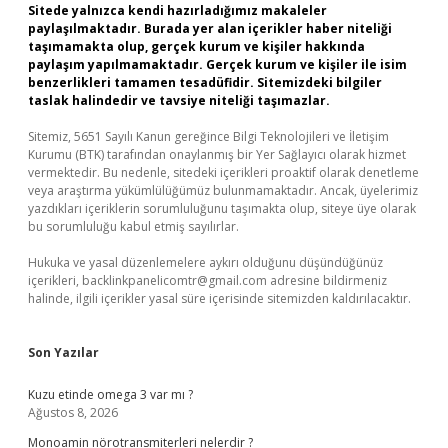
Sitede yalnızca kendi hazırladığımız makaleler
paylaşılmaktadır. Burada yer alan içerikler haber niteliği
taşımamakta olup, gerçek kurum ve kişiler hakkında
paylaşım yapılmamaktadır. Gerçek kurum ve kişiler ile isim
benzerlikleri tamamen tesadüfidir. Sitemizdeki bilgiler
taslak halindedir ve tavsiye niteliği taşımazlar.
Sitemiz, 5651 Sayılı Kanun gereğince Bilgi Teknolojileri ve İletişim
Kurumu (BTK) tarafından onaylanmış bir Yer Sağlayıcı olarak hizmet
vermektedir. Bu nedenle, sitedeki içerikleri proaktif olarak denetleme
veya araştırma yükümlülüğümüz bulunmamaktadır. Ancak, üyelerimiz
yazdıkları içeriklerin sorumluluğunu taşımakta olup, siteye üye olarak
bu sorumluluğu kabul etmiş sayılırlar.
Hukuka ve yasal düzenlemelere aykırı olduğunu düşündüğünüz
içerikleri,
backlinkpanelicomtr@gmail.com
adresine bildirmeniz
halinde, ilgili içerikler yasal süre içerisinde sitemizden kaldırılacaktır.
Son Yazılar
Kuzu etinde omega 3 var mı ?
Ağustos 8, 2026
Monoamin nörotransmiterleri nelerdir ?