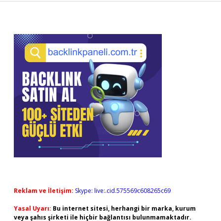
Sidebar
Reklam ve İletişim:
Skype: live:.cid.575569c608265c69
Yasal Uyarı:
Bu internet sitesi, herhangi bir marka, kurum
veya şahıs şirketi ile hiçbir bağlantısı bulunmamaktadır.