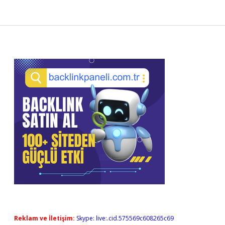
Sidebar
Reklam ve İletişim:
Skype: live:.cid.575569c608265c69