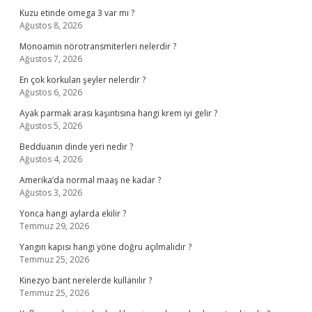
Kuzu etinde omega 3 var mı ?
Ağustos 8, 2026
Monoamin nörotransmiterleri nelerdir ?
Ağustos 7, 2026
En çok korkulan şeyler nelerdir ?
Ağustos 6, 2026
Ayak parmak arası kaşıntısına hangi krem iyi gelir ?
Ağustos 5, 2026
Bedduanın dinde yeri nedir ?
Ağustos 4, 2026
Amerika’da normal maaş ne kadar ?
Ağustos 3, 2026
Yonca hangi aylarda ekilir ?
Temmuz 29, 2026
Yangın kapısı hangi yöne doğru açılmalıdır ?
Temmuz 25, 2026
Kinezyo bant nerelerde kullanılır ?
Temmuz 25, 2026