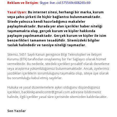
Reklam ve İletişim:
Skype: live:.cid.575569c608265c69
Yasal Uyarı:
Bu internet sitesi, herhangi bir marka, kurum
veya şahıs şirketi ile hiçbir bağlantısı bulunmamaktadır.
Sitede yalnızca kendi hazırladığımız makaleler
paylaşılmaktadır. Burada yer alan içerikler haber niteliği
taşımamakta olup, gerçek kurum ve kişiler hakkında
paylaşım yapılmamaktadır. Gerçek kurum ve kişiler ile isim
benzerlikleri tamamen tesadüfidir. Sitemizdeki bilgiler
taslak halindedir ve tavsiye niteliği taşımazlar.
Sitemiz, 5651 Sayılı Kanun gereğince Bilgi Teknolojileri ve İletişim
Kurumu (BTK) tarafından onaylanmış bir Yer Sağlayıcı olarak hizmet
vermektedir. Bu nedenle, sitedeki içerikleri proaktif olarak denetleme
veya araştırma yükümlülüğümüz bulunmamaktadır. Ancak, üyelerimiz
yazdıkları içeriklerin sorumluluğunu taşımakta olup, siteye üye olarak
bu sorumluluğu kabul etmiş sayılırlar.
Hukuka ve yasal düzenlemelere aykırı olduğunu düşündüğünüz
içerikleri,
backlinkpanelicomtr@gmail.com
adresine bildirmeniz
halinde, ilgili içerikler yasal süre içerisinde sitemizden kaldırılacaktır.
Son Yazılar